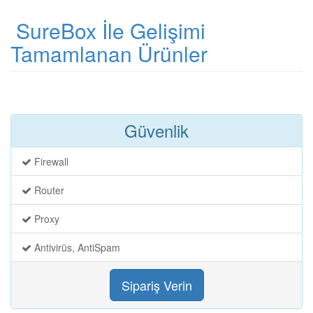
SureBox İle Gelişimi
Tamamlanan Ürünler
Güvenlik
Firewall
Router
Proxy
Antivirüs, AntiSpam
Sipariş Verin