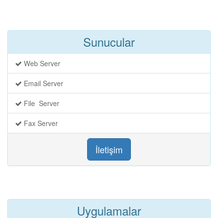
Sunucular
Web Server
Email Server
File Server
Fax Server
İletişim
Uygulamalar